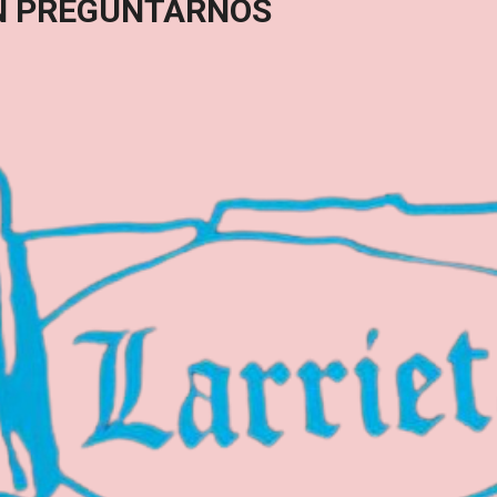
N PREGUNTARNOS