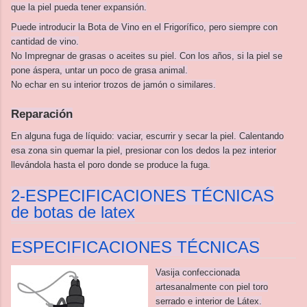
que la piel pueda tener expansión.
Puede introducir la Bota de Vino en el Frigorífico, pero siempre con
cantidad de vino.
No Impregnar de grasas o aceites su piel. Con los años, si la piel se
pone áspera, untar un poco de grasa animal.
No echar en su interior trozos de jamón o similares.
Reparación
En alguna fuga de líquido: vaciar, escurrir y secar la piel. Calentando
esa zona sin quemar la piel, presionar con los dedos la pez interior
llevándola hasta el poro donde se produce la fuga.
2-ESPECIFICACIONES TÉCNICAS
de botas de latex
ESPECIFICACIONES TÉCNICAS
Vasija confeccionada
artesanalmente con piel toro
serrado e interior de Látex.