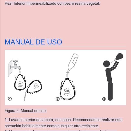
Pez: Interior impermeabilizado con pez o resina vegetal.
MANUAL DE USO
Figura 2. Manual de uso.
1. Lavar el interior de la bota, con agua. Recomendamos realizar esta
operación habitualmente como cualquier otro recipiente.