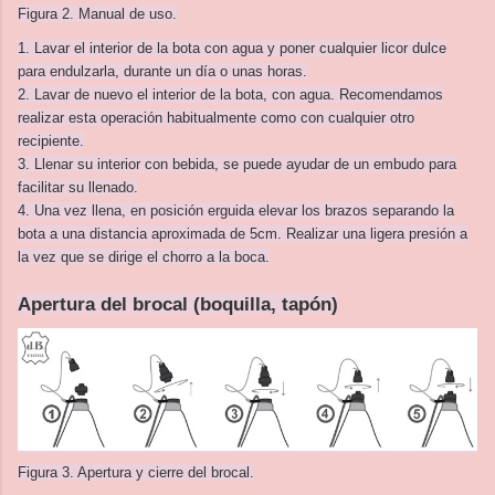
Figura 2. Manual de uso.
1. Lavar el interior de la bota con agua y poner cualquier licor dulce
para endulzarla, durante un día o unas horas.
2. Lavar de nuevo el interior de la bota, con agua. Recomendamos
realizar esta operación habitualmente como con cualquier otro
recipiente.
3. Llenar su interior con bebida, se puede ayudar de un embudo para
facilitar su llenado.
4. Una vez llena, en posición erguida elevar los brazos separando la
bota a una distancia aproximada de 5cm. Realizar una ligera presión a
la vez que se dirige el chorro a la boca.
Apertura del brocal (boquilla, tapón)
Figura 3. Apertura y cierre del brocal.