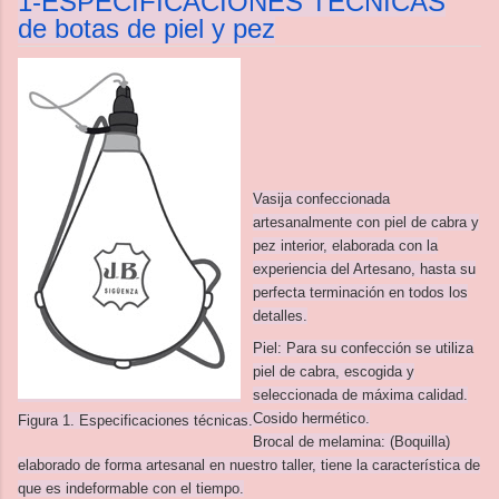
1-ESPECIFICACIONES TÉCNICAS
de botas de piel y pez
Vasija confeccionada
artesanalmente con piel de cabra y
pez interior, elaborada con la
experiencia del Artesano, hasta su
perfecta terminación en todos los
detalles.
Piel: Para su confección se utiliza
piel de cabra, escogida y
seleccionada de máxima calidad.
Cosido hermético.
Figura 1. Especificaciones técnicas.
Brocal de melamina: (Boquilla)
elaborado de forma artesanal en nuestro taller, tiene la característica de
que es indeformable con el tiempo.