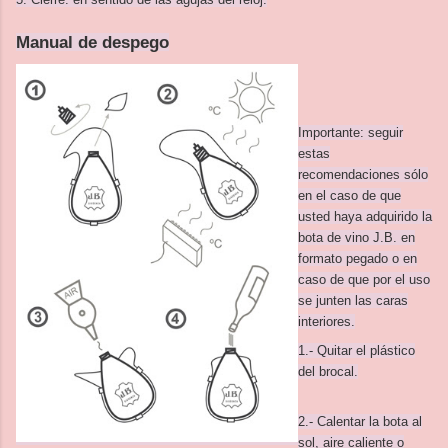
Manual de despego
Importante: seguir
estas
recomendaciones sólo
en el caso de que
usted haya adquirido la
bota de vino J.B. en
formato pegado o en
caso de que por el uso
se junten las caras
interiores.
1.- Quitar el plástico
del brocal.
2.- Calentar la bota al
sol, aire caliente o